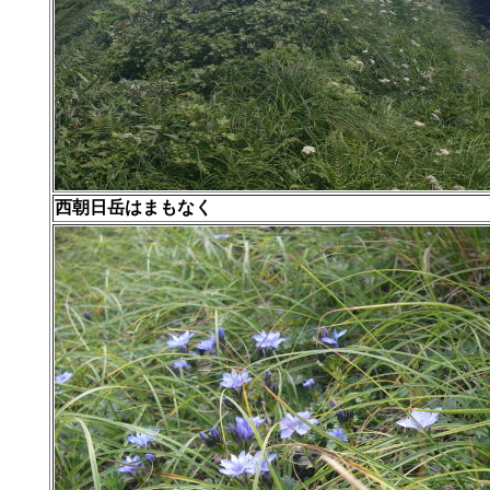
西朝日岳はまもなく