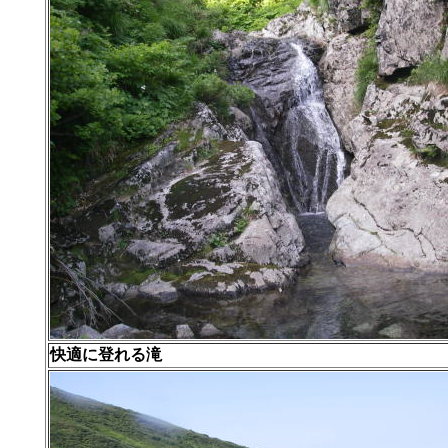
快適に登れる滝