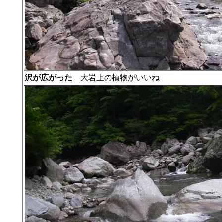
沢が広がった
大岩上の植物がいいね