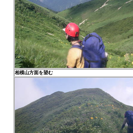
相模山方面を望む