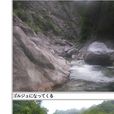
ゴルジュになってくる