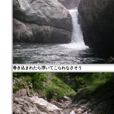
巻き込まれたら浮いてこられなさそう