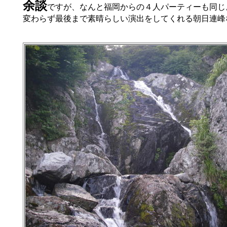
余談
ですが、なんと福岡からの４人パーティーも同じ
変わらず最後まで素晴らしい演出をしてくれる朝日連峰