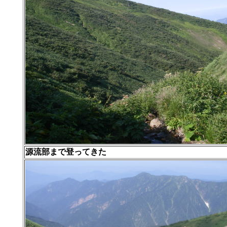
源流部まで登ってきた