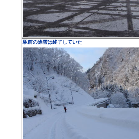
駅前の除雪は終了していた