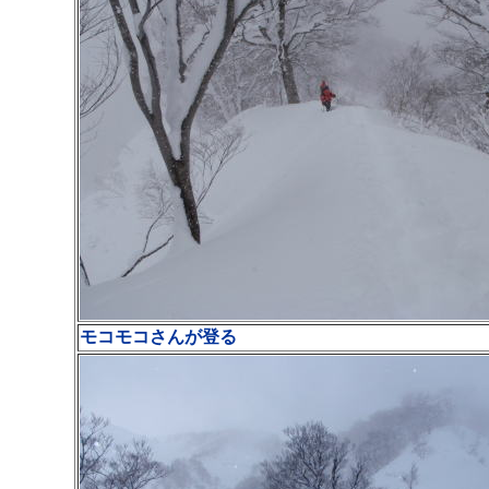
モコモコさんが登る