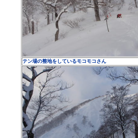
テン場の整地をしているモコモコさん