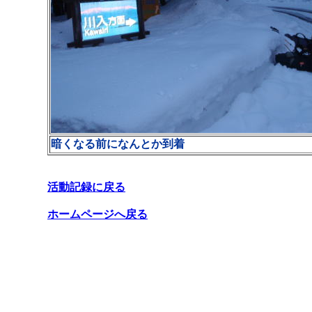
暗くなる前になんとか到着
活動記録に戻る
ホームページへ戻る