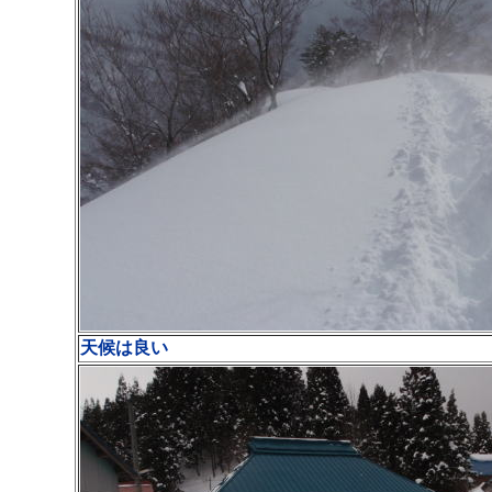
天候は良い