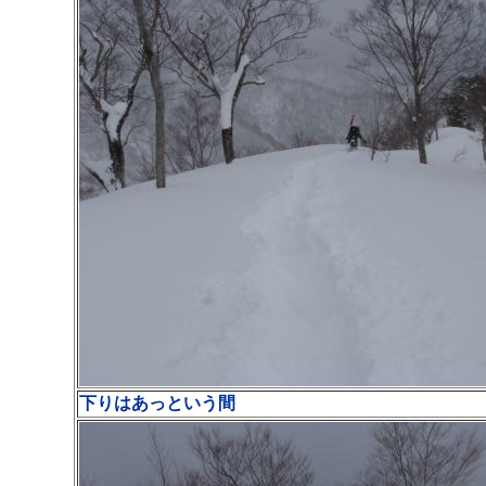
下りはあっという間