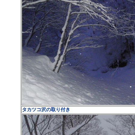
タカツコ沢の取り付き