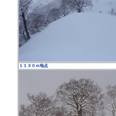
１１３０ｍ地点