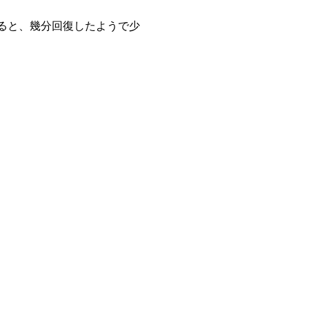
ると、幾分回復したようで少