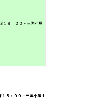
稜線１８：００～三国小屋
線１８：００～三国小屋１