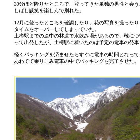
30分ほど降りたところで、登ってきた単独の男性と会
しばし談笑を楽しんで別れた。
12月に登ったところを確認したり、花の写真を撮った
タイムをオーバーしてしまっていた。
土樽駅までの途中の林道で水飲み場があるので、靴につ
って出発したが、土樽駅に着いたのは予定の電車の発車
軽くパッキングを済ませたらすぐに電車の時間となって
あわてて乗りこみ電車の中でパッキングを完了させた。