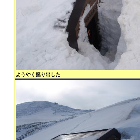
ようやく掘り出した