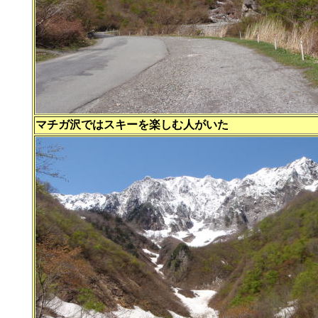
マチガ沢ではスキーを楽しむ人がいた