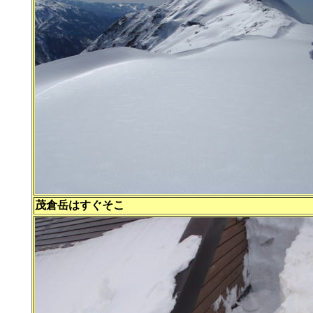
茂倉岳はすぐそこ