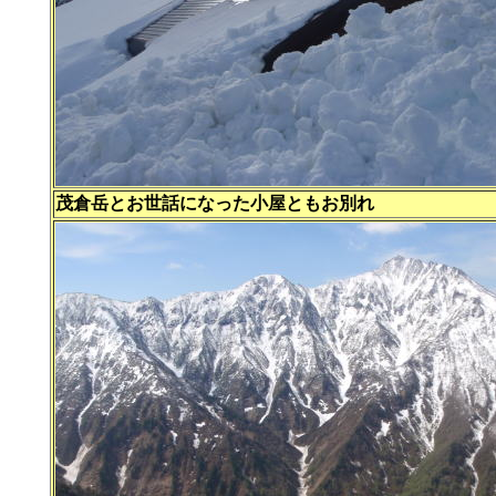
茂倉岳とお世話になった小屋ともお別れ