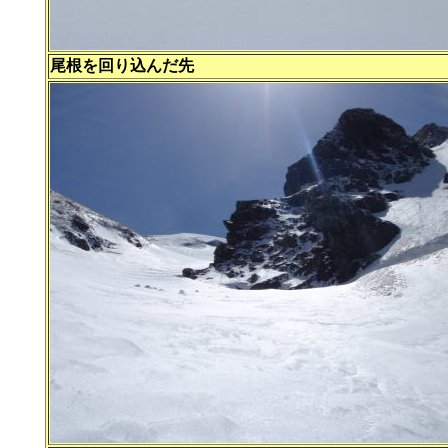
尾根を回り込んだ先