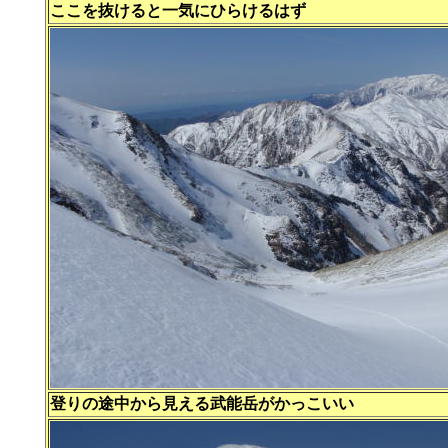
ここを抜けると一気にひらけるはず
登りの途中から見える武能岳がかっこいい