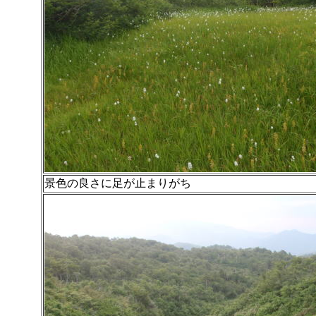
景色の良さに足が止まりがち