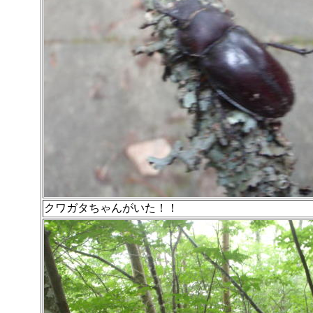
クワガタちゃんがいた！！