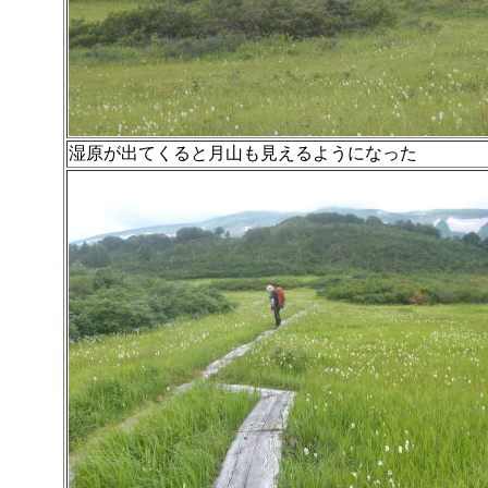
湿原が出てくると月山も見えるようになった