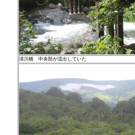
清川橋 中央部が流出していた